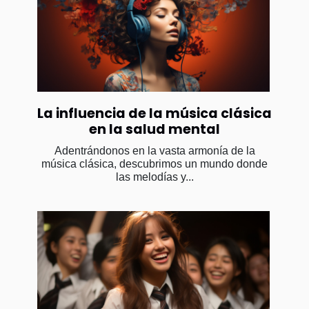
La influencia de la música clásica
en la salud mental
Adentrándonos en la vasta armonía de la
música clásica, descubrimos un mundo donde
las melodías y...