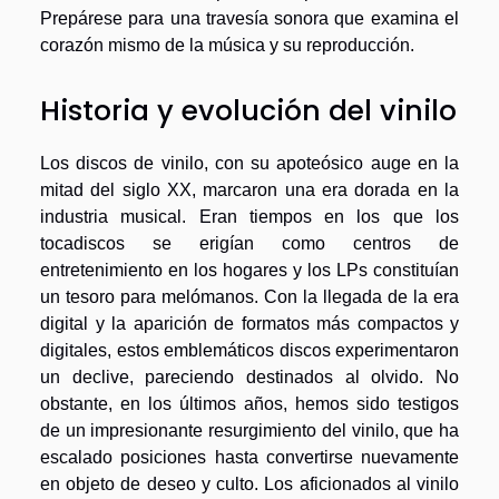
Prepárese para una travesía sonora que examina el
corazón mismo de la música y su reproducción.
Historia y evolución del vinilo
Los discos de vinilo, con su apoteósico auge en la
mitad del siglo XX, marcaron una era dorada en la
industria musical. Eran tiempos en los que los
tocadiscos se erigían como centros de
entretenimiento en los hogares y los LPs constituían
un tesoro para melómanos. Con la llegada de la era
digital y la aparición de formatos más compactos y
digitales, estos emblemáticos discos experimentaron
un declive, pareciendo destinados al olvido. No
obstante, en los últimos años, hemos sido testigos
de un impresionante resurgimiento del vinilo, que ha
escalado posiciones hasta convertirse nuevamente
en objeto de deseo y culto. Los aficionados al vinilo