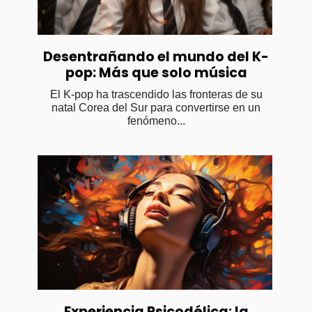
Desentrañando el mundo del K-
pop: Más que solo música
El K-pop ha trascendido las fronteras de su
natal Corea del Sur para convertirse en un
fenómeno...
Experiencia Psicodélica: la