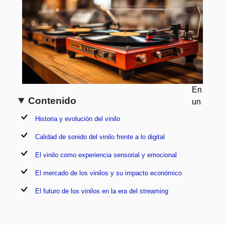
En
Contenido
un
Historia y evolución del vinilo
Calidad de sonido del vinilo frente a lo digital
El vinilo como experiencia sensorial y emocional
El mercado de los vinilos y su impacto económico
El futuro de los vinilos en la era del streaming