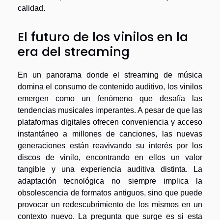
calidad.
El futuro de los vinilos en la
era del streaming
En un panorama donde el streaming de música
domina el consumo de contenido auditivo, los vinilos
emergen como un fenómeno que desafía las
tendencias musicales imperantes. A pesar de que las
plataformas digitales ofrecen conveniencia y acceso
instantáneo a millones de canciones, las nuevas
generaciones están reavivando su interés por los
discos de vinilo, encontrando en ellos un valor
tangible y una experiencia auditiva distinta. La
adaptación tecnológica no siempre implica la
obsolescencia de formatos antiguos, sino que puede
provocar un redescubrimiento de los mismos en un
contexto nuevo. La pregunta que surge es si esta