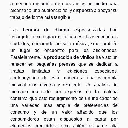
a menudo encuentran en los vinilos un medio para
alcanzar a una audiencia fiel y dispuesta a apoyar su
trabajo de forma más tangible.
Las
tiendas de discos
especializadas han
resurgido como espacios culturales clave en muchas
ciudades, ofreciendo no solo música, sino también
un lugar de encuentro para los aficionados.
Paralelamente, la
producción de vinilos
ha visto un
renacer en pequeñas prensas que se dedican a
tiradas limitadas y ediciones especiales,
contribuyendo de esta manera a una economía
musical más diversa y resiliente. Un análisis de
mercado realizado por expertos en la materia
confirma que este resurgimiento es un indicador de
una variedad más amplia de preferencias de
consumo y de un valor añadido que los
consumidores están dispuestos a pagar por
elementos percibidos como auténticos y de alta