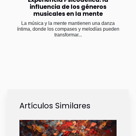
influencia de los géneros
musicales en la mente
La música y la mente mantienen una danza
íntima, donde los compases y melodías pueden
transformar...
Artículos Similares