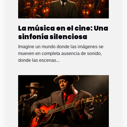
La música en el cine: Una
sinfonía silenciosa
Imagine un mundo donde las imágenes se
mueven en completa ausencia de sonido,
donde las escenas...