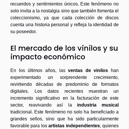
recuerdos y sentimientos únicos. Este fenómeno no
solo invita a la nostalgia sino que también fomenta el
coleccionismo, ya que cada colección de discos
cuenta una historia personal y refleja la identidad de
su poseedor.
El mercado de los vinilos y su
impacto económico
En los últimos años, las
ventas de vinilos
han
experimentado un sorprendente crecimiento,
revirtiendo décadas de predominio de formatos
digitales. Los datos recientes muestran un
incremento significativo en la facturación de este
sector, reavivando así la
industria musical
tradicional. Este fenómeno no solo ha beneficiado a
grandes sellos, sino que ha sido particularmente
favorable para los
artistas independientes
, quienes