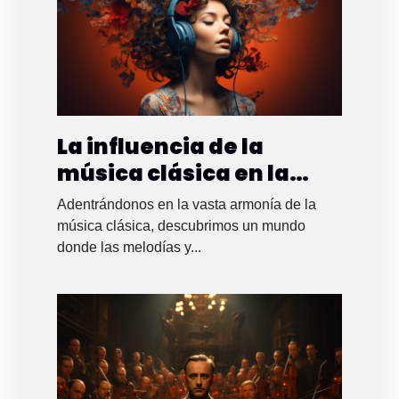
La influencia de la
música clásica en la
salud mental
Adentrándonos en la vasta armonía de la
música clásica, descubrimos un mundo
donde las melodías y...