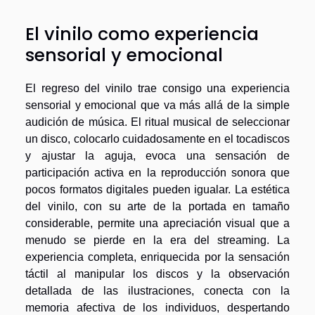
El vinilo como experiencia
sensorial y emocional
El regreso del vinilo trae consigo una experiencia
sensorial y emocional que va más allá de la simple
audición de música. El ritual musical de seleccionar
un disco, colocarlo cuidadosamente en el tocadiscos
y ajustar la aguja, evoca una sensación de
participación activa en la reproducción sonora que
pocos formatos digitales pueden igualar. La estética
del vinilo, con su arte de la portada en tamaño
considerable, permite una apreciación visual que a
menudo se pierde en la era del streaming. La
experiencia completa, enriquecida por la sensación
táctil al manipular los discos y la observación
detallada de las ilustraciones, conecta con la
memoria afectiva de los individuos, despertando