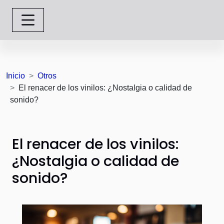
Inicio
Otros
El renacer de los vinilos: ¿Nostalgia o calidad de
sonido?
El renacer de los vinilos:
¿Nostalgia o calidad de
sonido?