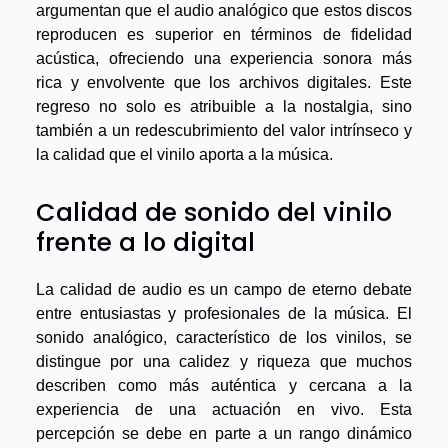
argumentan que el audio analógico que estos discos
reproducen es superior en términos de fidelidad
acústica, ofreciendo una experiencia sonora más
rica y envolvente que los archivos digitales. Este
regreso no solo es atribuible a la nostalgia, sino
también a un redescubrimiento del valor intrínseco y
la calidad que el vinilo aporta a la música.
Calidad de sonido del vinilo
frente a lo digital
La calidad de audio es un campo de eterno debate
entre entusiastas y profesionales de la música. El
sonido analógico, característico de los vinilos, se
distingue por una calidez y riqueza que muchos
describen como más auténtica y cercana a la
experiencia de una actuación en vivo. Esta
percepción se debe en parte a un rango dinámico