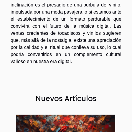
inclinación es el presagio de una burbuja del vinilo,
impulsada por una moda pasajera, o si estamos ante
el establecimiento de un formato perdurable que
convivirá con el futuro de la música digital. Las
ventas crecientes de tocadiscos y vinilos sugieren
que, más allá de la nostalgia, existe una apreciación
por la calidad y el ritual que conlleva su uso, lo cual
podría convertirlos en un complemento cultural
valioso en nuestra era digital.
Nuevos Artículos