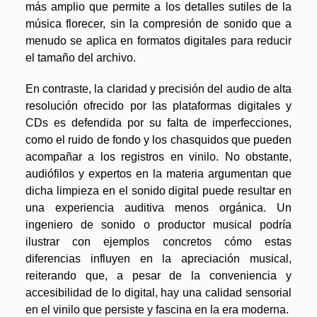
más amplio que permite a los detalles sutiles de la
música florecer, sin la compresión de sonido que a
menudo se aplica en formatos digitales para reducir
el tamaño del archivo.
En contraste, la claridad y precisión del audio de alta
resolución ofrecido por las plataformas digitales y
CDs es defendida por su falta de imperfecciones,
como el ruido de fondo y los chasquidos que pueden
acompañar a los registros en vinilo. No obstante,
audiófilos y expertos en la materia argumentan que
dicha limpieza en el sonido digital puede resultar en
una experiencia auditiva menos orgánica. Un
ingeniero de sonido o productor musical podría
ilustrar con ejemplos concretos cómo estas
diferencias influyen en la apreciación musical,
reiterando que, a pesar de la conveniencia y
accesibilidad de lo digital, hay una calidad sensorial
en el vinilo que persiste y fascina en la era moderna.