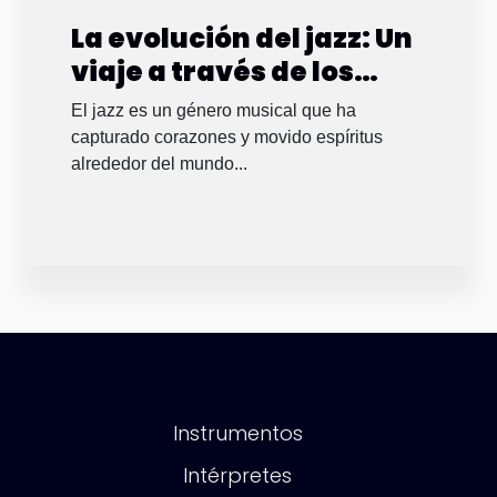
La evolución del jazz: Un
viaje a través de los
siglos
El jazz es un género musical que ha
capturado corazones y movido espíritus
alrededor del mundo...
Instrumentos
Intérpretes