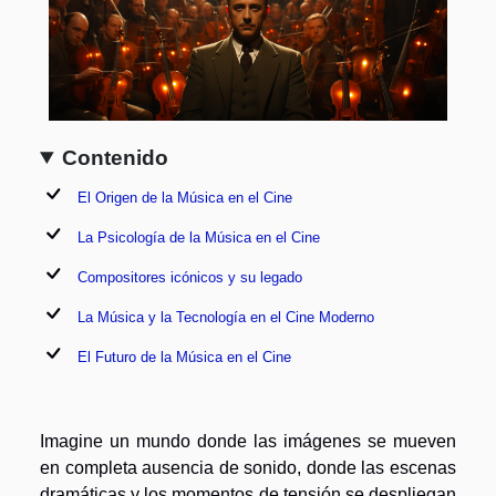
Contenido
El Origen de la Música en el Cine
La Psicología de la Música en el Cine
Compositores icónicos y su legado
La Música y la Tecnología en el Cine Moderno
El Futuro de la Música en el Cine
Imagine un mundo donde las imágenes se mueven
en completa ausencia de sonido, donde las escenas
dramáticas y los momentos de tensión se despliegan