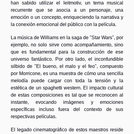
han sabido utilizar el leitmotiv, un tema musical
recurrente que se asocia a un personaje, una
emoción o un concepto, enriqueciendo la narrativa y
la conexión emocional del público con la película.
La música de Williams en la saga de "Star Wars", por
ejemplo, no solo sirve como acompañamiento, sino
que es fundamental para la construcción de ese
universo fantástico. Por otro lado, el inconfundible
silbido de "El bueno, el malo y el feo", compuesto
por Morricone, es una muestra de cómo una sencilla
melodía puede cargar con toda la tensión y la
estética de un spaghetti western. El impacto cultural
de estas composiciones es tal que se reconocen al
instante, evocando imágenes y emociones
específicas incluso fuera del contexto de sus
respectivas películas.
El legado cinematográfico de estos maestros reside