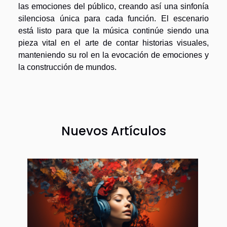
las emociones del público, creando así una sinfonía
silenciosa única para cada función. El escenario
está listo para que la música continúe siendo una
pieza vital en el arte de contar historias visuales,
manteniendo su rol en la evocación de emociones y
la construcción de mundos.
Nuevos Artículos