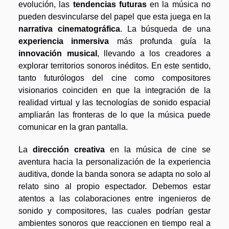
evolución, las
tendencias futuras
en la música no
pueden desvincularse del papel que esta juega en la
narrativa cinematográfica
. La búsqueda de una
experiencia inmersiva
más profunda guía la
innovación musical
, llevando a los creadores a
explorar territorios sonoros inéditos. En este sentido,
tanto futurólogos del cine como compositores
visionarios coinciden en que la integración de la
realidad virtual y las tecnologías de sonido espacial
ampliarán las fronteras de lo que la música puede
comunicar en la gran pantalla.
La
dirección creativa
en la música de cine se
aventura hacia la personalización de la experiencia
auditiva, donde la banda sonora se adapta no solo al
relato sino al propio espectador. Debemos estar
atentos a las colaboraciones entre ingenieros de
sonido y compositores, las cuales podrían gestar
ambientes sonoros que reaccionen en tiempo real a