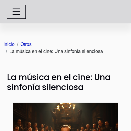
Inicio
Otros
La música en el cine: Una sinfonía silenciosa
La música en el cine: Una
sinfonía silenciosa