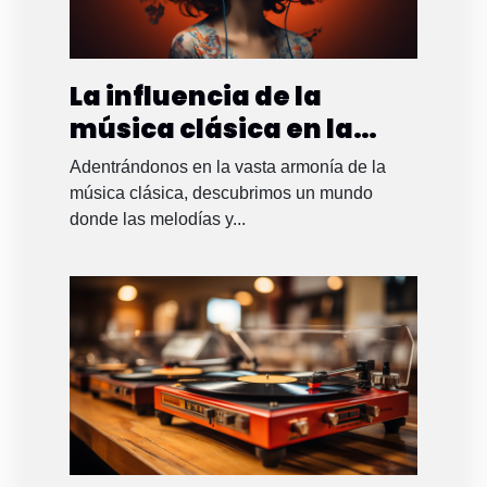
La influencia de la
música clásica en la
salud mental
Adentrándonos en la vasta armonía de la
música clásica, descubrimos un mundo
donde las melodías y...