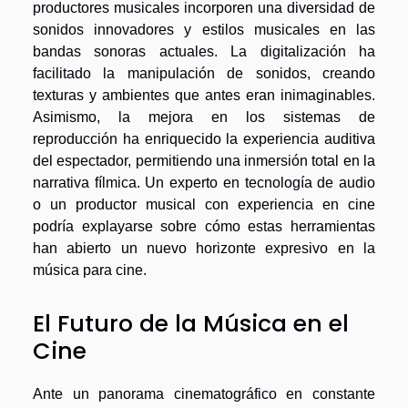
productores musicales incorporen una diversidad de
sonidos innovadores y estilos musicales en las
bandas sonoras actuales. La digitalización ha
facilitado la manipulación de sonidos, creando
texturas y ambientes que antes eran inimaginables.
Asimismo, la mejora en los sistemas de
reproducción ha enriquecido la experiencia auditiva
del espectador, permitiendo una inmersión total en la
narrativa fílmica. Un experto en tecnología de audio
o un productor musical con experiencia en cine
podría explayarse sobre cómo estas herramientas
han abierto un nuevo horizonte expresivo en la
música para cine.
El Futuro de la Música en el
Cine
Ante un panorama cinematográfico en constante