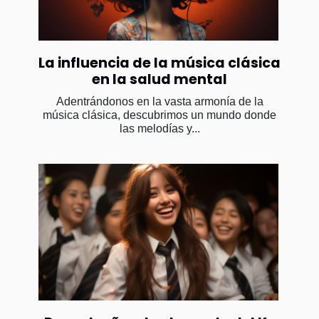
La influencia de la música clásica
en la salud mental
Adentrándonos en la vasta armonía de la
música clásica, descubrimos un mundo donde
las melodías y...