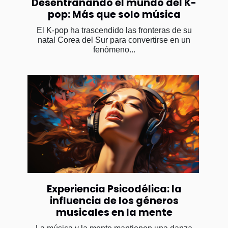
Desentrañando el mundo del K-
pop: Más que solo música
El K-pop ha trascendido las fronteras de su
natal Corea del Sur para convertirse en un
fenómeno...
Experiencia Psicodélica: la
influencia de los géneros
musicales en la mente