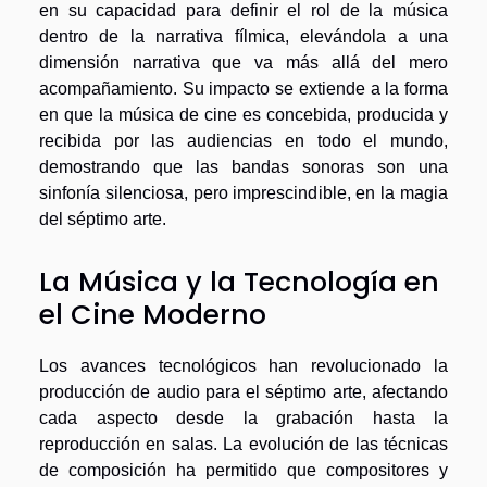
en su capacidad para definir el rol de la música
dentro de la narrativa fílmica, elevándola a una
dimensión narrativa que va más allá del mero
acompañamiento. Su impacto se extiende a la forma
en que la música de cine es concebida, producida y
recibida por las audiencias en todo el mundo,
demostrando que las bandas sonoras son una
sinfonía silenciosa, pero imprescindible, en la magia
del séptimo arte.
La Música y la Tecnología en
el Cine Moderno
Los avances tecnológicos han revolucionado la
producción de audio para el séptimo arte, afectando
cada aspecto desde la grabación hasta la
reproducción en salas. La evolución de las técnicas
de composición ha permitido que compositores y