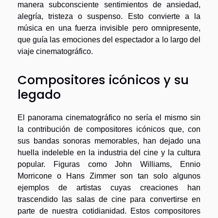
manera subconsciente sentimientos de ansiedad,
alegría, tristeza o suspenso. Esto convierte a la
música en una fuerza invisible pero omnipresente,
que guía las emociones del espectador a lo largo del
viaje cinematográfico.
Compositores icónicos y su
legado
El panorama cinematográfico no sería el mismo sin
la contribución de compositores icónicos que, con
sus bandas sonoras memorables, han dejado una
huella indeleble en la industria del cine y la cultura
popular. Figuras como John Williams, Ennio
Morricone o Hans Zimmer son tan solo algunos
ejemplos de artistas cuyas creaciones han
trascendido las salas de cine para convertirse en
parte de nuestra cotidianidad. Estos compositores