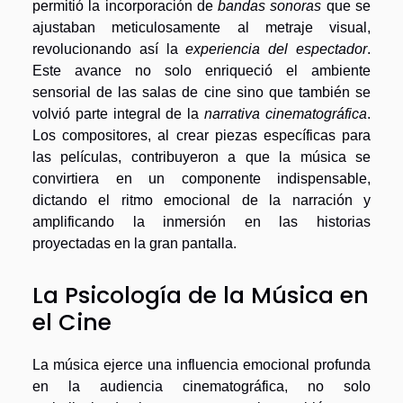
permitió la incorporación de
bandas sonoras
que se
ajustaban meticulosamente al metraje visual,
revolucionando así la
experiencia del espectador
.
Este avance no solo enriqueció el ambiente
sensorial de las salas de cine sino que también se
volvió parte integral de la
narrativa cinematográfica
.
Los compositores, al crear piezas específicas para
las películas, contribuyeron a que la música se
convirtiera en un componente indispensable,
dictando el ritmo emocional de la narración y
amplificando la inmersión en las historias
proyectadas en la gran pantalla.
La Psicología de la Música en
el Cine
La música ejerce una influencia emocional profunda
en la audiencia cinematográfica, no solo