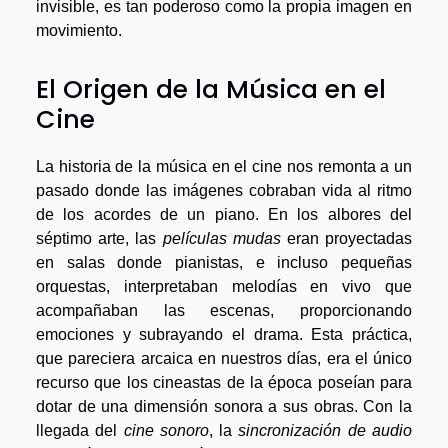
invisible, es tan poderoso como la propia imagen en
movimiento.
El Origen de la Música en el
Cine
La historia de la música en el cine nos remonta a un
pasado donde las imágenes cobraban vida al ritmo
de los acordes de un piano. En los albores del
séptimo arte, las
películas mudas
eran proyectadas
en salas donde pianistas, e incluso pequeñas
orquestas, interpretaban melodías en vivo que
acompañaban las escenas, proporcionando
emociones y subrayando el drama. Esta práctica,
que pareciera arcaica en nuestros días, era el único
recurso que los cineastas de la época poseían para
dotar de una dimensión sonora a sus obras. Con la
llegada del
cine sonoro
, la
sincronización de audio