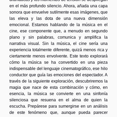
en el más profundo silencio. Ahora, añada una capa
sonora que envuelve sutilmente esas imágenes, que
las eleva y las dota de una nueva dimensión
emocional. Estamos hablando de la música en el
cine, ese componente que, a menudo en segundo
plano y sin palabras, comunica y amplifica la
narrativa visual. Sin la música, el cine sería una
experiencia totalmente diferente, quizá menos rica y
ciertamente menos envolvente. Este texto explorará
cómo la música se ha convertido en una pieza
indispensable del lenguaje cinematográfico, ese hilo
conductor que guía las emociones del espectador. A
través de la siguiente exploración, descubriremos la
magia que nace de esta combinación y cómo, en
esencia, la música se convierte en una sinfonía
silenciosa que resuena en el alma de quien la
escucha. Prepárese para sumergirse en un análisis
de este fenómeno que, aunque pueda parecer