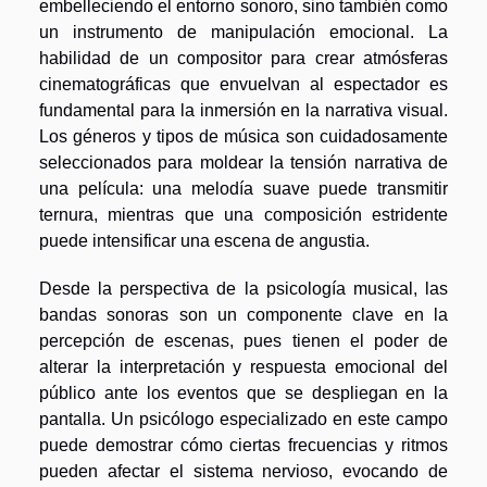
embelleciendo el entorno sonoro, sino también como
un instrumento de manipulación emocional. La
habilidad de un compositor para crear atmósferas
cinematográficas que envuelvan al espectador es
fundamental para la inmersión en la narrativa visual.
Los géneros y tipos de música son cuidadosamente
seleccionados para moldear la tensión narrativa de
una película: una melodía suave puede transmitir
ternura, mientras que una composición estridente
puede intensificar una escena de angustia.
Desde la perspectiva de la psicología musical, las
bandas sonoras son un componente clave en la
percepción de escenas, pues tienen el poder de
alterar la interpretación y respuesta emocional del
público ante los eventos que se despliegan en la
pantalla. Un psicólogo especializado en este campo
puede demostrar cómo ciertas frecuencias y ritmos
pueden afectar el sistema nervioso, evocando de