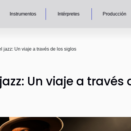
Instrumentos
Intérpretes
Producción
l jazz: Un viaje a través de los siglos
jazz: Un viaje a través 