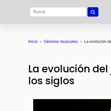
Inicio
Géneros musicales
La evolución de
La evolución del 
los siglos