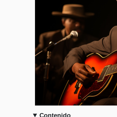
Contenido